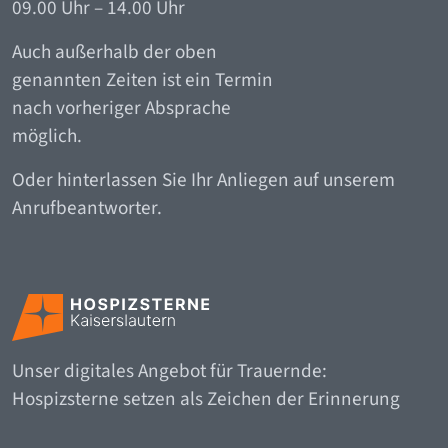
09.00 Uhr – 14.00 Uhr
Auch außerhalb der oben
genannten Zeiten ist ein Termin
nach vorheriger Absprache
möglich.
Oder hinterlassen Sie Ihr Anliegen auf unserem
Anrufbeantworter.
Unser digitales Angebot für Trauernde:
Hospizsterne setzen als Zeichen der Erinnerung