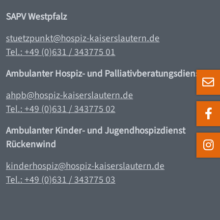
SAPV Westpfalz
stuetzpunkt@hospiz-kaiserslautern.de
Tel.: +49 (0)631 / 343775 0
1
Ambulanter Hospiz- und Palliativberatungsdienst
ahpb@hospiz-kaiserslautern.de
Tel.: +49 (0)631 / 343775 02
Ambulanter Kinder- und Jugendhospizdienst
Rückenwind
kinderhospiz@hospiz-kaiserslautern.de
Tel.: +49 (0)631 / 343775 0
3