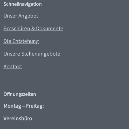
Schnellnavigation
Unser Angebot
Broschüren & Dokumente
Die Entstehung
Unsere Stellenangebote
Kontakt
Öffnungszeiten
Montag – Freitag:
Vereinsbüro