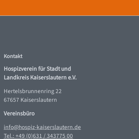
Kontakt
Hospizverein für Stadt und
Landkreis Kaiserslautern e.V.
Hertelsbrunnenring 22
67657 Kaiserslautern
Vereinsbüro
info@hospiz-kaiserslautern.de
Tel.: +49 (0)631 / 343775 00