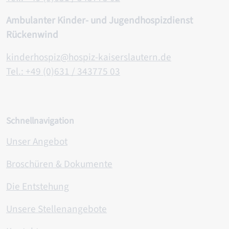
Ambulanter Kinder- und Jugendhospizdienst
Rückenwind
kinderhospiz@hospiz-kaiserslautern.de
Tel.: +49 (0)631 / 343775 0
3
Schnellnavigation
Unser Angebot
Broschüren & Dokumente
Die Entstehung
Unsere Stellenangebote