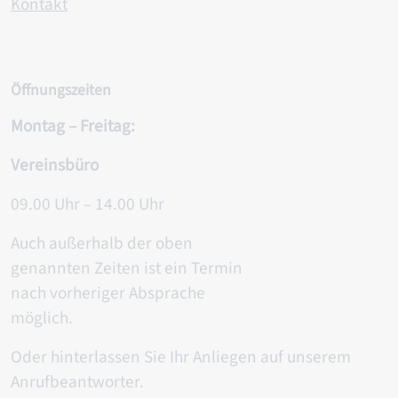
Kontakt
Öffnungszeiten
Montag – Freitag:
Vereinsbüro
09.00 Uhr – 14.00 Uhr
Auch außerhalb der oben
genannten Zeiten ist ein Termin
nach vorheriger Absprache
möglich.
Oder hinterlassen Sie Ihr Anliegen auf unserem
Anrufbeantworter.