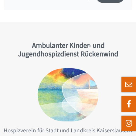
Ambulanter Kinder- und
Jugendhospizdienst Rückenwind
Hospizverein für Stadt und Landkreis Kaiserslautern