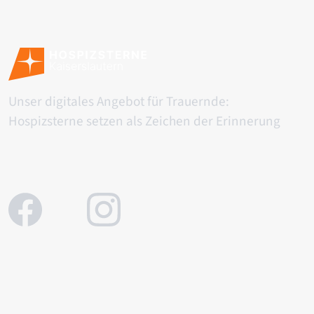
Unser digitales Angebot für Trauernde:
Hospizsterne setzen als Zeichen der Erinnerung