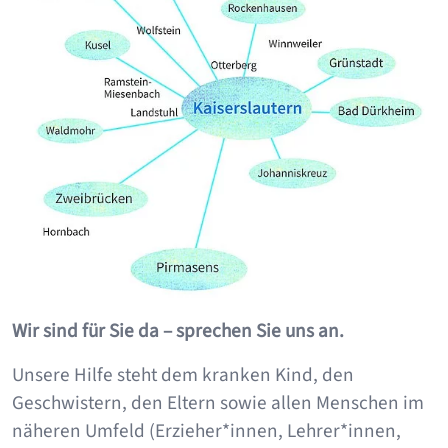
Wir sind für Sie da – sprechen Sie uns an.
Unsere Hilfe steht dem kranken Kind, den
Geschwistern, den Eltern sowie allen Menschen im
näheren Umfeld (Erzieher*innen, Lehrer*innen,