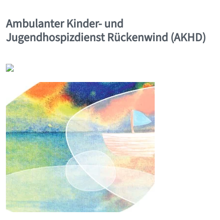
Ambulanter Kinder- und
Jugendhospizdienst Rückenwind (AKHD)