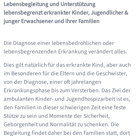
Lebensbegleitung und Unterstützung
lebensbegrenzt erkrankter Kinder, Jugendlicher &
junger Erwachsener und ihrer Familien
Die Diagnose einer lebensbedrohlichen oder
lebensbegrenzenden Erkrankung verändert alles.
Dies gilt natürlich für das erkrankte Kind, aber auch
im Besonderen für die Eltern und die Geschwister,
von der Diagnose, einer oft jahrelangen
Erkrankungsphase bis zum Versterben. Das Ziel der
ambulanten Kinder- und Jugendhospizarbeit ist es,
den Familien in dieser schwierigen Zeit eine feste
Stütze zu sein und Momente der Sicherheit,
Geborgenheit und Normalität zu schenken. Die
Begleitung findet daher bei den Familien statt, dort