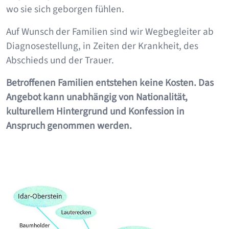
wo sie sich geborgen fühlen.
Auf Wunsch der Familien sind wir Wegbegleiter ab
Diagnosestellung, in Zeiten der Krankheit, des
Abschieds und der Trauer.
Betroffenen Familien entstehen keine Kosten. Das
Angebot kann unabhängig von Nationalität,
kulturellem Hintergrund und Konfession in
Anspruch genommen werden.