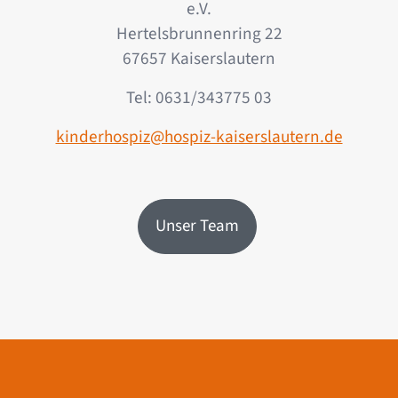
e.V.
Hertelsbrunnenring 22
67657 Kaiserslautern
Tel: 0631/343775 03
kinderhospiz@hospiz-kaiserslautern.de
Unser Team