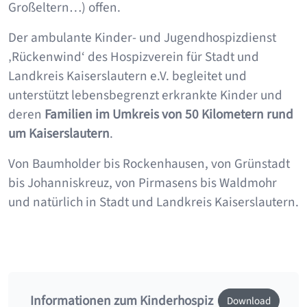
Großeltern…) offen.
Der ambulante Kinder- und Jugendhospizdienst
‚Rückenwind‘ des Hospizverein für Stadt und
Landkreis Kaiserslautern e.V. begleitet und
unterstützt lebensbegrenzt erkrankte Kinder und
deren
Familien im Umkreis von 50 Kilometern rund
um Kaiserslautern
.
Von Baumholder bis Rockenhausen, von Grünstadt
bis Johanniskreuz, von Pirmasens bis Waldmohr
und natürlich in Stadt und Landkreis Kaiserslautern.
Informationen zum Kinderhospiz
Download