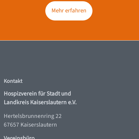
Mehr erfahren
Kontakt
Hospizverein für Stadt und
Landkreis Kaiserslautern e.V.
Hertelsbrunnenring 22
67657 Kaiserslautern
Vereinsbüro