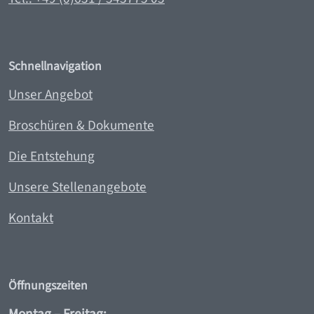
Schnellnavigation
Unser Angebot
Broschüren & Dokumente
Die Entstehung
Unsere Stellenangebote
Kontakt
Öffnungszeiten