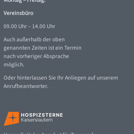
Montag – Freitag:
Vereinsbüro
09.00 Uhr – 14.00 Uhr
Auch außerhalb der oben
genannten Zeiten ist ein Termin
nach vorheriger Absprache
möglich.
Oder hinterlassen Sie Ihr Anliegen auf unserem
Anrufbeantworter.