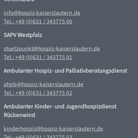
info@hospiz-kaiserslautern.de
Tel.: +49 (0)631 / 343775 00
SAPV Westpfalz
stuetzpunkt@hospiz-kaiserslautern.de
Tel.: +49 (0)631 / 343775 0
1
Ambulanter Hospiz- und Palliativberatungsdienst
ahpb@hospiz-kaiserslautern.de
Tel.: +49 (0)631 / 343775 02
Ambulanter Kinder- und Jugendhospizdienst
Rückenwind
kinderhospiz@hospiz-kaiserslautern.de
Tel.: +49 (0)631 / 343775 0
3