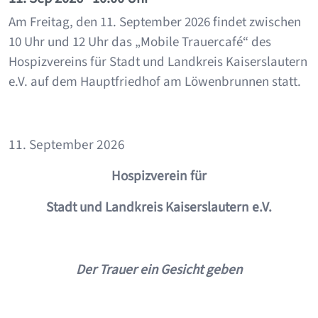
Am Freitag, den 11. September 2026 findet zwischen
10 Uhr und 12 Uhr das „Mobile Trauercafé“ des
Hospizvereins für Stadt und Landkreis Kaiserslautern
e.V. auf dem Hauptfriedhof am Löwenbrunnen statt.
11. September 2026
Hospizverein für
Stadt und Landkreis Kaiserslautern e.V.
Der Trauer ein Gesicht geben