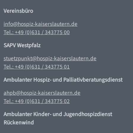
Vereinsbüro
info@hospiz-kaiserslautern.de
Tel.: +49 (0)631 / 343775 00
SAPV Westpfalz
stuetzpunkt@hospiz-kaiserslautern.de
Tel.: +49 (0)631 / 343775 0
1
Ambulanter Hospiz- und Palliativberatungsdienst
ahpb@hospiz-kaiserslautern.de
Tel.: +49 (0)631 / 343775 02
Ambulanter Kinder- und Jugendhospizdienst
Rückenwind