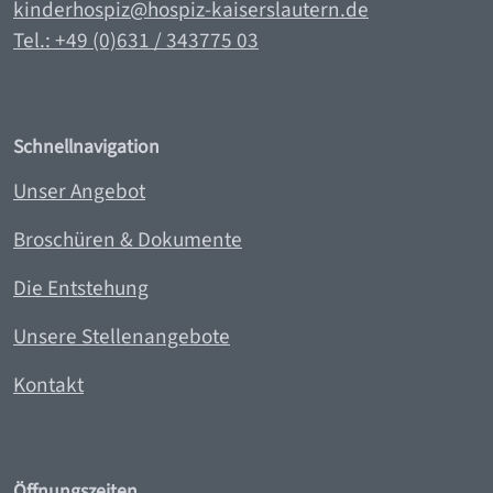
kinderhospiz@hospiz-kaiserslautern.de
Tel.: +49 (0)631 / 343775 0
3
Schnellnavigation
Unser Angebot
Broschüren & Dokumente
Die Entstehung
Unsere Stellenangebote
Kontakt
Öffnungszeiten