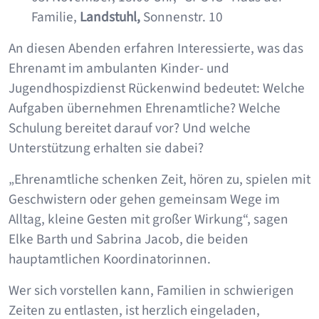
Familie,
Landstuhl,
Sonnenstr. 10
An diesen Abenden erfahren Interessierte, was das
Ehrenamt im ambulanten Kinder- und
Jugendhospizdienst Rückenwind bedeutet: Welche
Aufgaben übernehmen Ehrenamtliche? Welche
Schulung bereitet darauf vor? Und welche
Unterstützung erhalten sie dabei?
„Ehrenamtliche schenken Zeit, hören zu, spielen mit
Geschwistern oder gehen gemeinsam Wege im
Alltag, kleine Gesten mit großer Wirkung“, sagen
Elke Barth und Sabrina Jacob, die beiden
hauptamtlichen Koordinatorinnen.
Wer sich vorstellen kann, Familien in schwierigen
Zeiten zu entlasten, ist herzlich eingeladen,