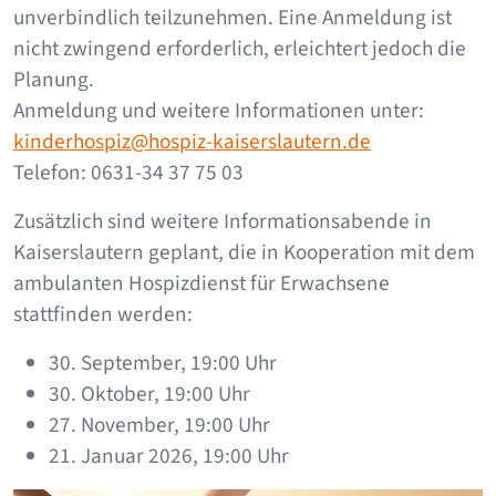
unverbindlich teilzunehmen. Eine Anmeldung ist
nicht zwingend erforderlich, erleichtert jedoch die
Planung.
Anmeldung und weitere Informationen unter:
kinderhospiz@hospiz-kaiserslautern.de
Telefon: 0631-34 37 75 03
Zusätzlich sind weitere Informationsabende in
Kaiserslautern geplant, die in Kooperation mit dem
ambulanten Hospizdienst für Erwachsene
stattfinden werden:
30. September, 19:00 Uhr
30. Oktober, 19:00 Uhr
27. November, 19:00 Uhr
21. Januar 2026, 19:00 Uhr