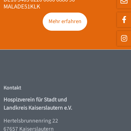
MALADE51KLK
Mehr erfahren
Kontakt
Hospizverein für Stadt und
Landkreis Kaiserslautern e.V.
Hertelsbrunnenring 22
67657 Kaiserslautern