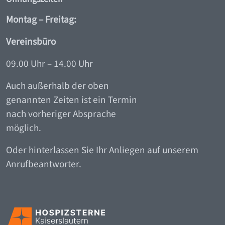
Montag – Freitag:
Vereinsbüro
09.00 Uhr – 14.00 Uhr
Auch außerhalb der oben
genannten Zeiten ist ein Termin
nach vorheriger Absprache
möglich.
Oder hinterlassen Sie Ihr Anliegen auf unserem
Anrufbeantworter.