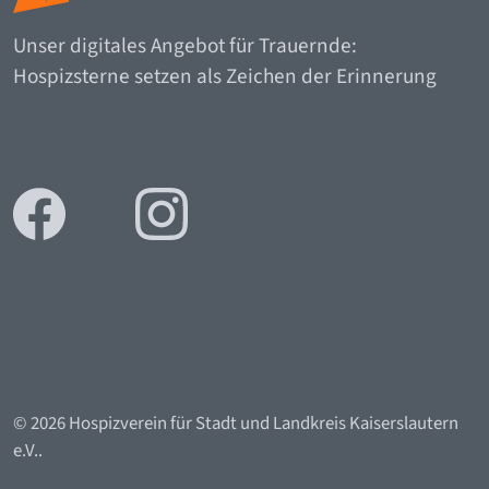
Unser digitales Angebot für Trauernde:
Hospizsterne setzen als Zeichen der Erinnerung
© 2026 Hospizverein für Stadt und Landkreis Kaiserslautern
e.V..